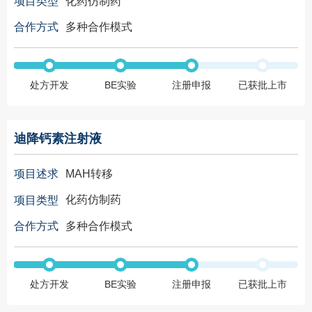
化药仿制药
项目类型
多种合作模式
合作方式
处方开发
BE实验
注册申报
已获批上市
迪降钙素注射液
MAH转移
项目述求
化药仿制药
项目类型
多种合作模式
合作方式
处方开发
BE实验
注册申报
已获批上市