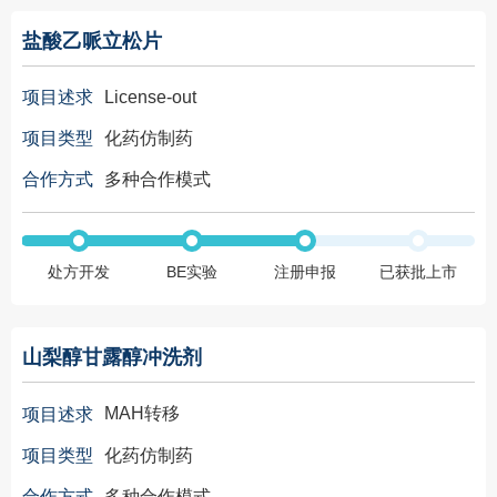
盐酸乙哌立松片
License-out
项目述求
化药仿制药
项目类型
多种合作模式
合作方式
处方开发
BE实验
注册申报
已获批上市
山梨醇甘露醇冲洗剂
MAH转移
项目述求
化药仿制药
项目类型
多种合作模式
合作方式