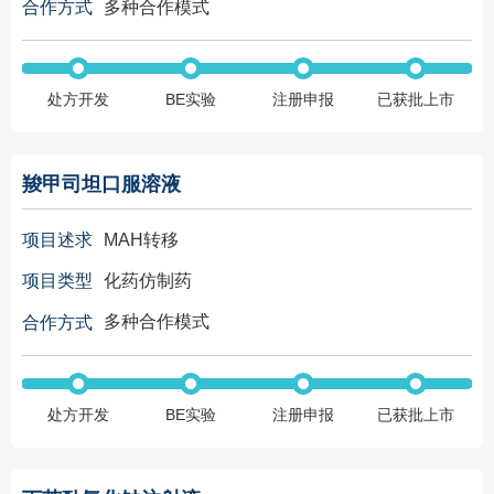
多种合作模式
合作方式
处方开发
BE实验
注册申报
已获批上市
羧甲司坦口服溶液
MAH转移
项目述求
化药仿制药
项目类型
多种合作模式
合作方式
处方开发
BE实验
注册申报
已获批上市