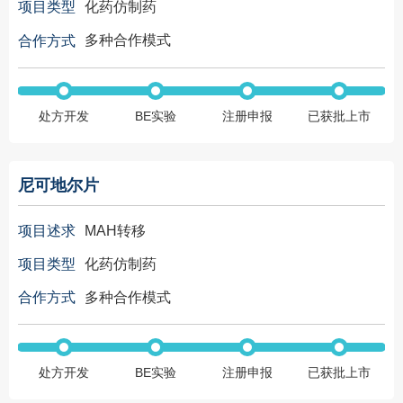
化药仿制药
项目类型
多种合作模式
合作方式
处方开发
BE实验
注册申报
已获批上市
尼可地尔片
MAH转移
项目述求
化药仿制药
项目类型
多种合作模式
合作方式
处方开发
BE实验
注册申报
已获批上市