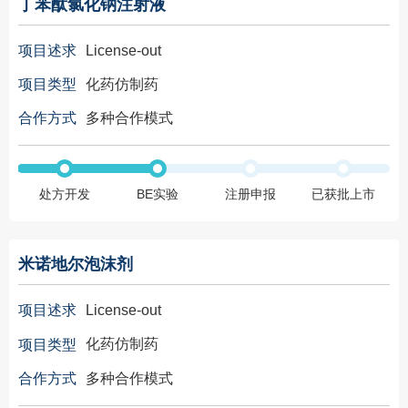
丁苯酞氯化钠注射液
License-out
项目述求
化药仿制药
项目类型
多种合作模式
合作方式
处方开发
BE实验
注册申报
已获批上市
米诺地尔泡沫剂
License-out
项目述求
化药仿制药
项目类型
多种合作模式
合作方式