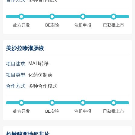
处方开发
BE实验
注册申报
已获批上市
美沙拉嗪灌肠液
MAH转移
项目述求
化药仿制药
项目类型
多种合作模式
合作方式
处方开发
BE实验
注册申报
已获批上市
枸橼酸西地那非片