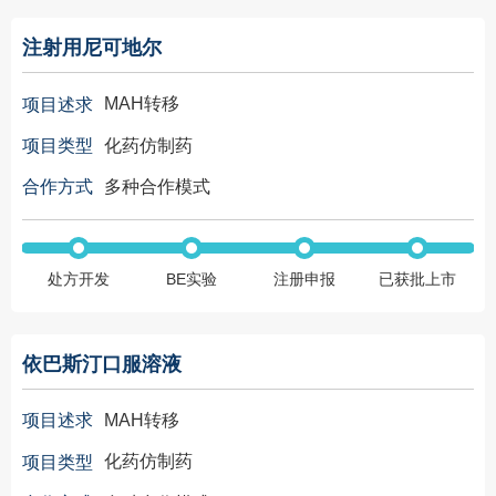
注射用尼可地尔
MAH转移
项目述求
化药仿制药
项目类型
多种合作模式
合作方式
处方开发
BE实验
注册申报
已获批上市
依巴斯汀口服溶液
MAH转移
项目述求
化药仿制药
项目类型