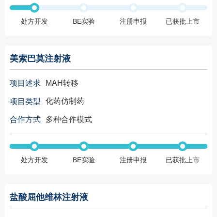
处方开发
BE实验
注册申报
已获批上市
美索巴莫注射液
MAH转移
项目述求
化药仿制药
项目类型
多种合作模式
合作方式
处方开发
BE实验
注册申报
已获批上市
盐酸屈他维林注射液