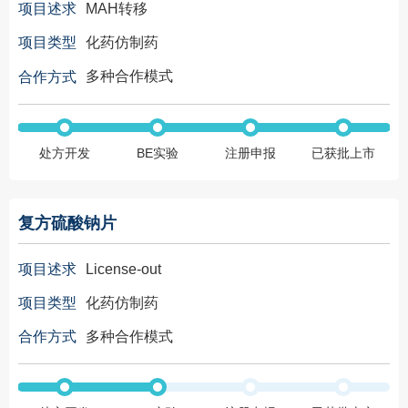
MAH转移
项目述求
化药仿制药
项目类型
多种合作模式
合作方式
处方开发
BE实验
注册申报
已获批上市
复方硫酸钠片
License-out
项目述求
化药仿制药
项目类型
多种合作模式
合作方式