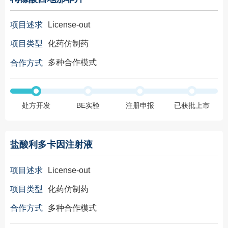
License-out
项目述求
化药仿制药
项目类型
多种合作模式
合作方式
处方开发
BE实验
注册申报
已获批上市
盐酸利多卡因注射液
License-out
项目述求
化药仿制药
项目类型
多种合作模式
合作方式