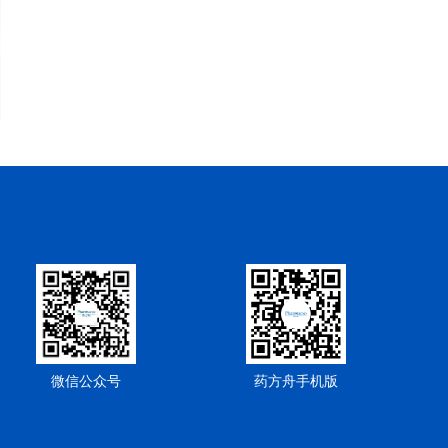
微信公众号
药方舟手机版