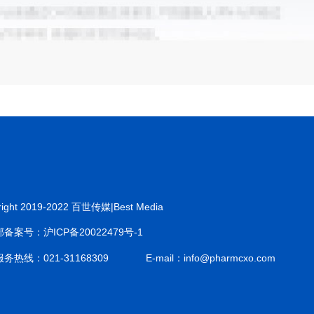
right 2019-2022 百世传媒|Best Media
备案号：沪ICP备20022479号-1
务热线：021-31168309
E-mail：info@pharmcxo.com