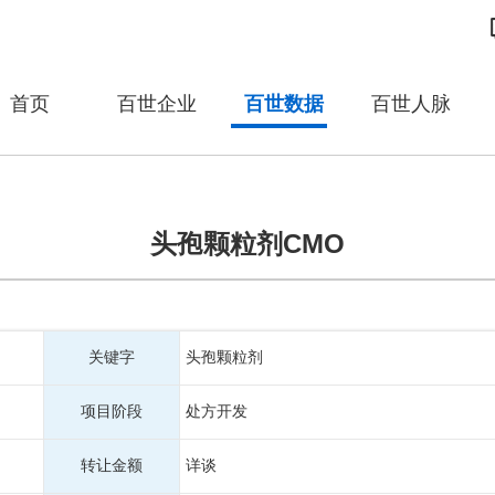
首页
百世企业
百世数据
百世人脉
头孢颗粒剂CMO
关键字
头孢颗粒剂
项目阶段
处方开发
转让金额
详谈