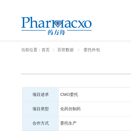
当前位置：
首页
百世数据
委托外包
项目述求
CMO委托
项目类型
化药仿制药
合作方式
委托生产