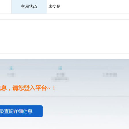
交易状态
未交易