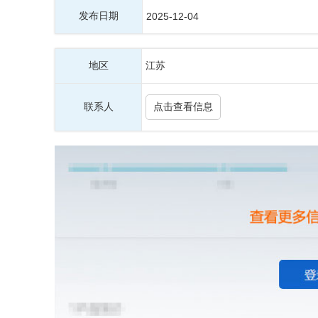
发布日期
2025-12-04
地区
江苏
联系人
点击查看信息