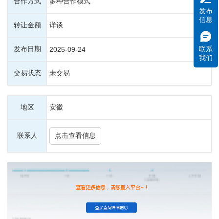
合作方式
多种合作模式
发布
信息
转让金额
详谈
发布日期
联系
2025-09-24
我们
交易状态
未交易
地区
安徽
联系人
点击查看信息