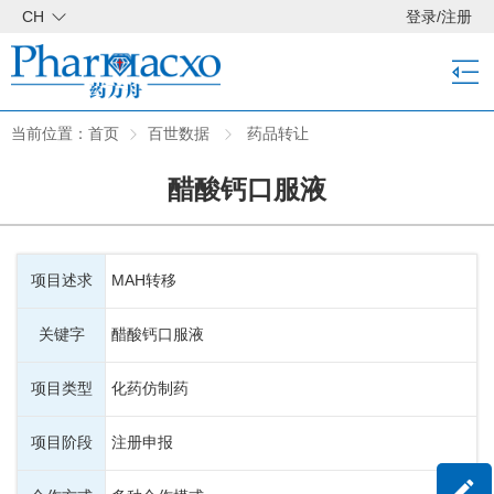
CH
登录
/
注册
当前位置：
首页
百世数据
药品转让
醋酸钙口服液
项目述求
MAH转移
关键字
醋酸钙口服液
项目类型
化药仿制药
项目阶段
注册申报