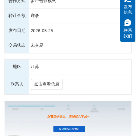
合作方式
多种合作模式
发布
信息
转让金额
详谈
发布日期
联系
2026-05-25
我们
交易状态
未交易
地区
江苏
联系人
点击查看信息