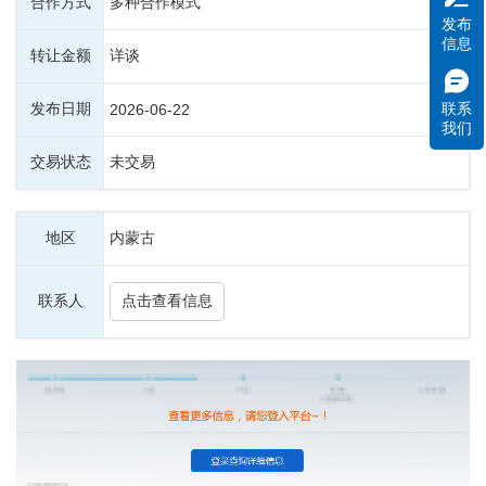
合作方式
多种合作模式
发布
信息
转让金额
详谈
发布日期
联系
2026-06-22
我们
交易状态
未交易
地区
内蒙古
联系人
点击查看信息