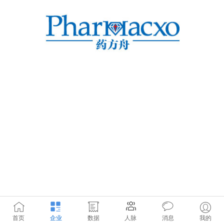
首页
企业
数据
人脉
消息
我的