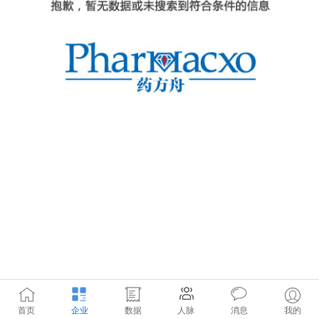
首页
企业
数据
人脉
消息
我的