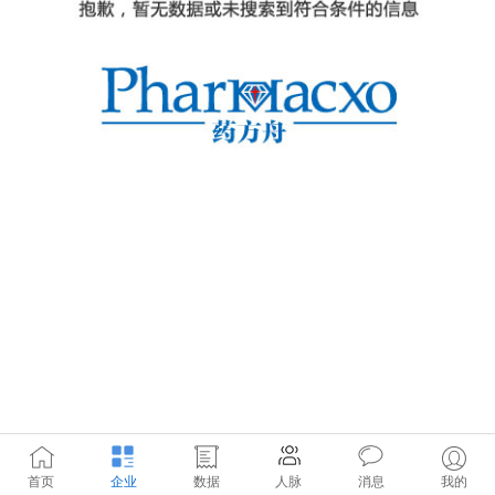
首页
企业
数据
人脉
消息
我的