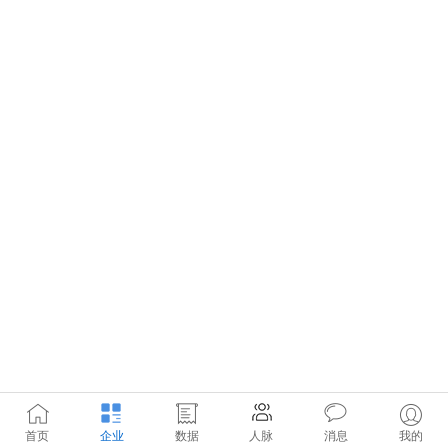
首页
企业
数据
人脉
消息
我的