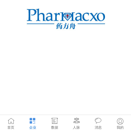
首页
企业
数据
人脉
消息
我的