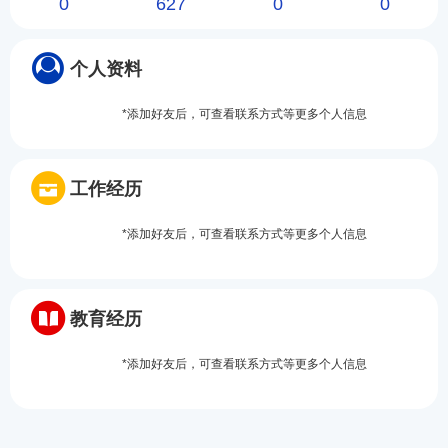
0
627
0
0
个人资料
*添加好友后，可查看联系方式等更多个人信息
工作经历
*添加好友后，可查看联系方式等更多个人信息
教育经历
*添加好友后，可查看联系方式等更多个人信息