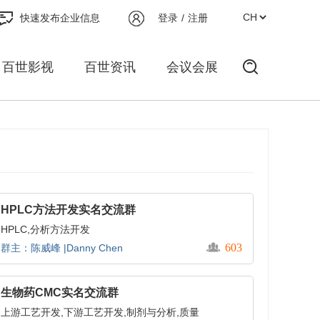
快速发布企业信息
登录
/
注册
百世影视
百世资讯
会议会展
HPLC方法开发实名交流群
HPLC,分析方法开发
603
群主：陈威峰 |Danny Chen
生物药CMC实名交流群
上游工艺开发,下游工艺开发,制剂与分析,质量