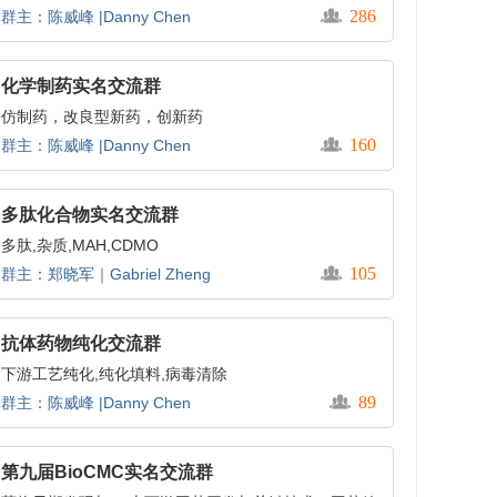
286
群主：陈威峰 |Danny Chen
化学制药实名交流群
仿制药，改良型新药，创新药
160
群主：陈威峰 |Danny Chen
多肽化合物实名交流群
多肽,杂质,MAH,CDMO
105
群主：郑晓军｜Gabriel Zheng
抗体药物纯化交流群
下游工艺纯化,纯化填料,病毒清除
89
群主：陈威峰 |Danny Chen
第九届BioCMC实名交流群