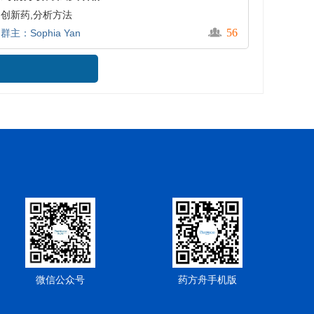
创新药,分析方法
56
群主：Sophia Yan
微信公众号
药方舟手机版