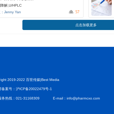
降解,U/HPLC
57
：Jenny Yan
点击加载更多
right 2019-2022 百世传媒|Best Media
备案号：沪ICP备20022479号-1
务热线：021-31168309
E-mail：info@pharmcxo.com