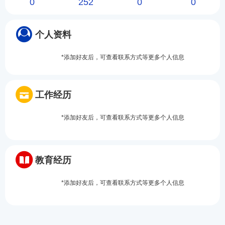
0
252
0
0
个人资料
*添加好友后，可查看联系方式等更多个人信息
工作经历
*添加好友后，可查看联系方式等更多个人信息
教育经历
*添加好友后，可查看联系方式等更多个人信息