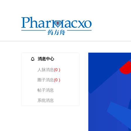
消息中心
人脉消息
(0 )
圈子消息
(0 )
帖子消息
系统消息