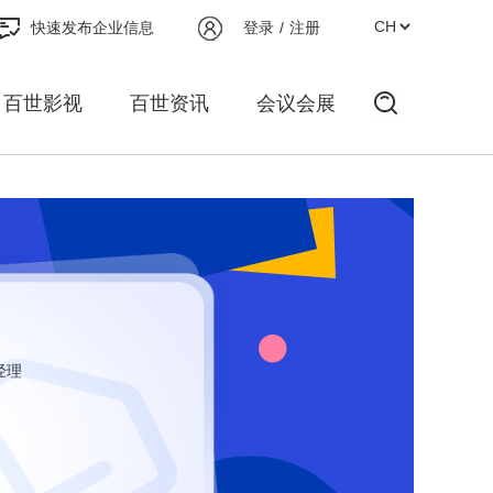
快速发布企业信息
登录
/
注册
百世影视
百世资讯
会议会展
经理