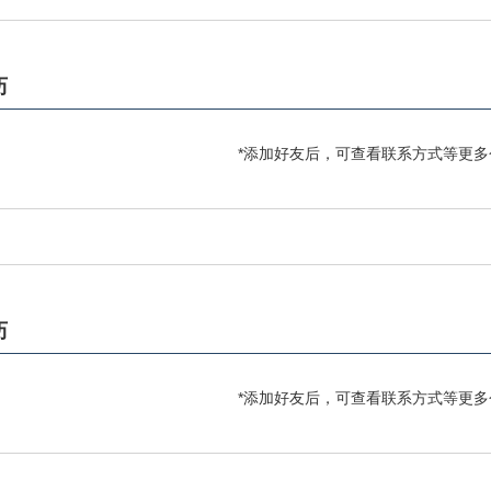
历
*添加好友后，可查看联系方式等更多
历
*添加好友后，可查看联系方式等更多