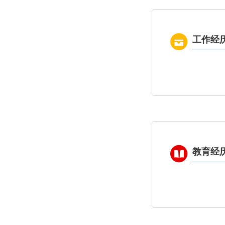
工作经
教育经