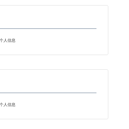
个人信息
个人信息