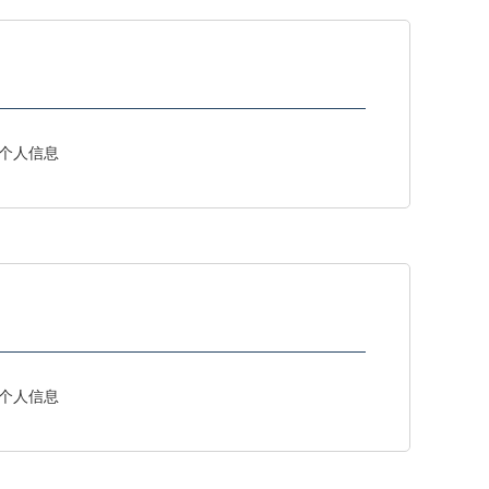
个人信息
个人信息