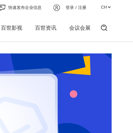
快速发布企业信息
登录
/
注册
百世影视
百世资讯
会议会展