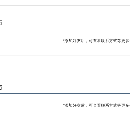
历
*添加好友后，可查看联系方式等更多
历
*添加好友后，可查看联系方式等更多