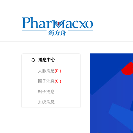
消息中心
人脉消息
(0 )
圈子消息
(0 )
帖子消息
系统消息