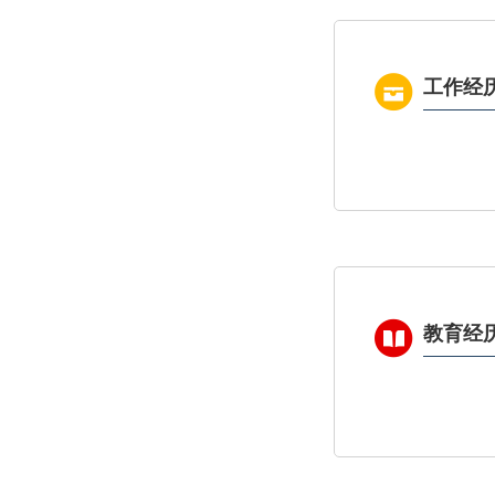
工作经
教育经