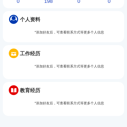
0
198
0
0
个人资料
*添加好友后，可查看联系方式等更多个人信息
工作经历
*添加好友后，可查看联系方式等更多个人信息
教育经历
*添加好友后，可查看联系方式等更多个人信息