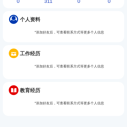
0
311
0
0
个人资料
*添加好友后，可查看联系方式等更多个人信息
工作经历
*添加好友后，可查看联系方式等更多个人信息
教育经历
*添加好友后，可查看联系方式等更多个人信息