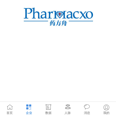
首页
企业
数据
人脉
消息
我的