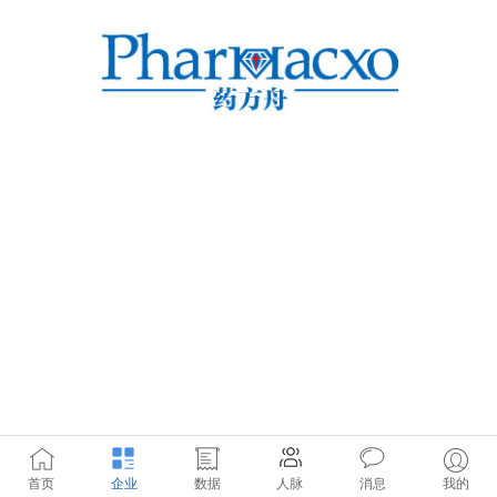
首页
企业
数据
人脉
消息
我的