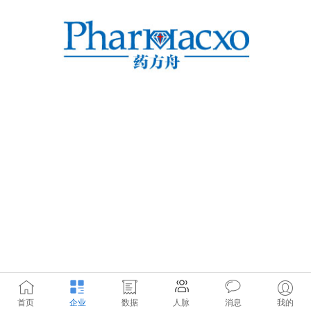
首页
企业
数据
人脉
消息
我的