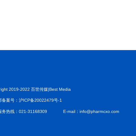
right 2019-2022 百世传媒|Best Media
备案号：沪ICP备20022479号-1
务热线：021-31168309
E-mail：info@pharmcxo.com