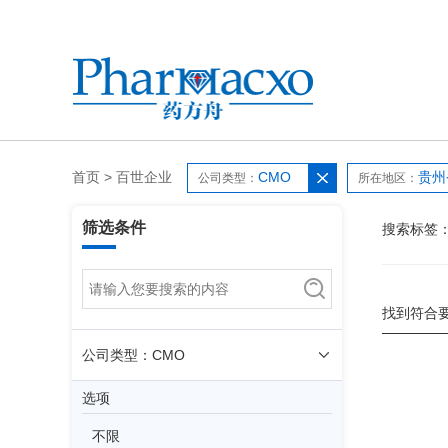
首页
>
百世企业
CMO
贵州
公司类型：
所在地区：
筛选条件
搜索标签
找到符合
公司类型：CMO
选项
不限