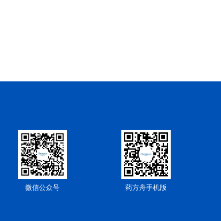
微信公众号
药方舟手机版