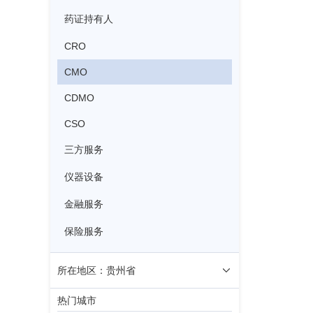
药证持有人
CRO
CMO
CDMO
CSO
三方服务
仪器设备
金融服务
保险服务
所在地区：贵州省
热门城市