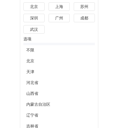
北京
上海
苏州
深圳
广州
成都
武汉
选项
不限
北京
天津
河北省
山西省
内蒙古自治区
辽宁省
吉林省