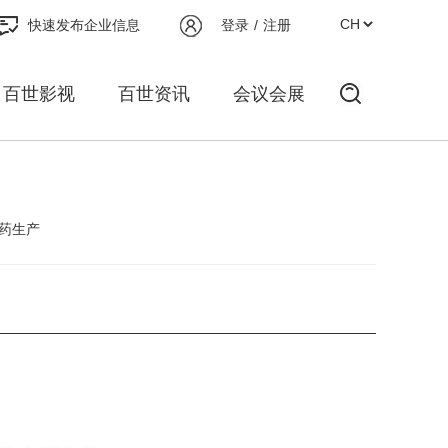
快速发布企业信息
登录
/
注册
百世影视
百世资讯
会议会展
药生产