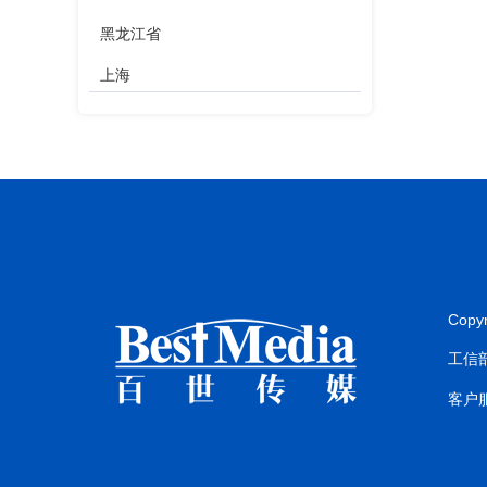
黑龙江省
上海
江苏省
浙江省
安徽省
福建省
江西省
Copy
山东省
工信部
河南省
客户服
湖北省
湖南省