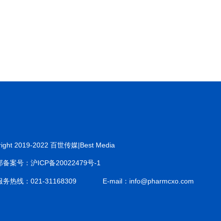
right 2019-2022 百世传媒|Best Media
备案号：沪ICP备20022479号-1
务热线：021-31168309
E-mail：info@pharmcxo.com