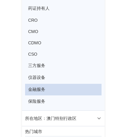
药证持有人
CRO
CMO
CDMO
CSO
三方服务
仪器设备
金融服务
保险服务
所在地区：澳门特别行政区
热门城市