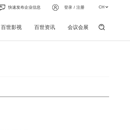
快速发布企业信息
登录
/
注册
百世影视
百世资讯
会议会展