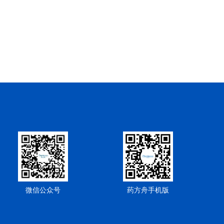
微信公众号
药方舟手机版