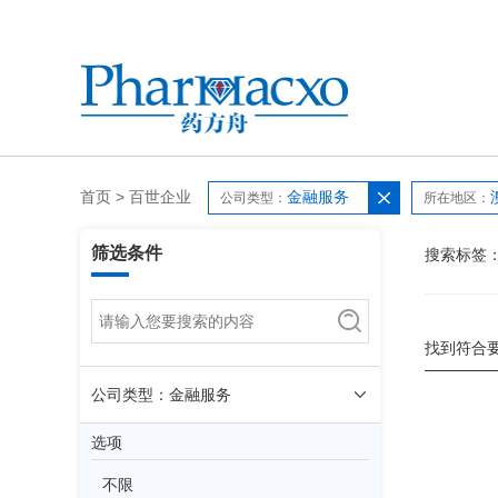
首页
>
百世企业
金融服务
公司类型：
所在地区：
筛选条件
搜索标签
找到符合
公司类型：金融服务
选项
不限