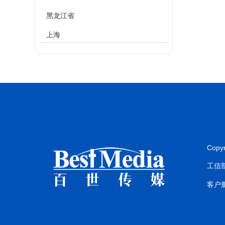
黑龙江省
上海
江苏省
浙江省
安徽省
福建省
江西省
Copy
山东省
工信部
河南省
客户服
湖北省
湖南省