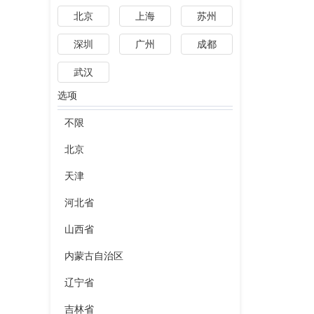
北京
上海
苏州
深圳
广州
成都
武汉
选项
不限
北京
天津
河北省
山西省
内蒙古自治区
辽宁省
吉林省