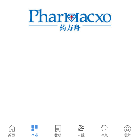
首页
企业
数据
人脉
消息
我的