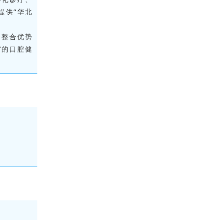
提供“华北
、整合优势
”的口腔健