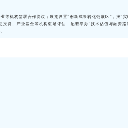
业等机构签署合作协议；展览设置“创新成果转化链展区”，按“实
使投资、产业基金等机构驻场评估，配套举办“技术估值与融资路
络。