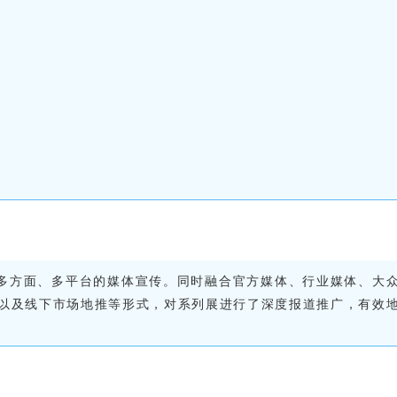
多方面、多平台的媒体宣传。同时融合官方媒体、行业媒体、大
、以及线下市场地推等形式，对系列展进行了深度报道推广，有效