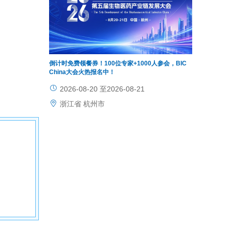
倒计时免费领餐券！100位专家+1000人参会，BIC
China大会火热报名中！
2026-08-20 至2026-08-21
浙江省 杭州市