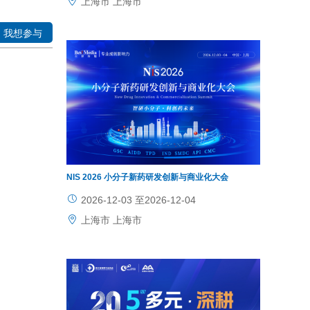
上海市 上海市
江苏省 
我想参与
NIS 2026 小分子新药研发创新与商业化大会
2026-12-03 至2026-12-04
上海市 上海市