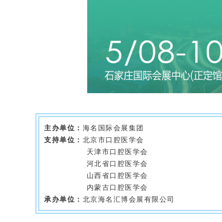
主办单位：
海名国际会展集团
支持单位：
北京市口腔医学会
天津市口腔医学会
河北省口腔医学会
山西省口腔医学会
内蒙古口腔医学会
承办单位：
北京海名汇博会展有限公司