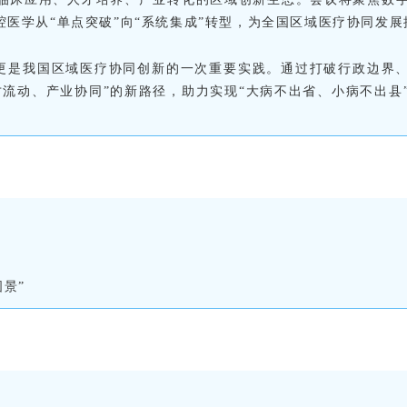
医学从“单点突破”向“系统集成”转型，为全国区域医疗协同发展
更是我国区域医疗协同创新的一次重要实践。通过打破行政边界
流动、产业协同”的新路径，助力实现“大病不出省、小病不出县
景”