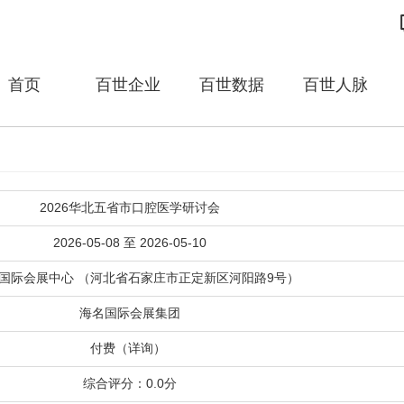
首页
百世企业
百世数据
百世人脉
2026华北五省市口腔医学研讨会
2026-05-08 至 2026-05-10
国际会展中心 （河北省石家庄市正定新区河阳路9号）
海名国际会展集团
付费（详询）
综合评分：0.0分