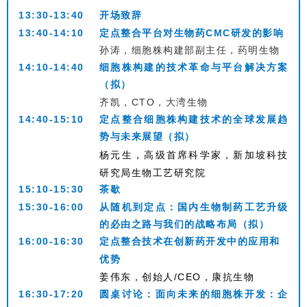
13:30-13:40
开场致辞
13:40-14:10
定点整合平台对生物药CMC研发的影响
孙涛，细胞株构建部副主任，药明生物
14:10-14:40
细胞株构建的技术革命与平台解决方案
（拟）
齐凯，CTO，大湾生物
14:40-15:10
定点整合细胞株构建技术的全球发展趋
势与未来展望（拟）
杨元生，高级首席科学家，新加坡科技
研究局生物工艺研究院
15:10-15:30
茶歇
15:30-16:00
从随机到定点：国内生物制药工艺升级
的必由之路与我们的战略布局（拟）
16:00-16:30
定点整合技术在创新药开发中的应用和
优势
姜伟东，创始人
/CEO，康抗生物
16:30-17:20
圆桌讨论：面向未来的细胞株开发：企