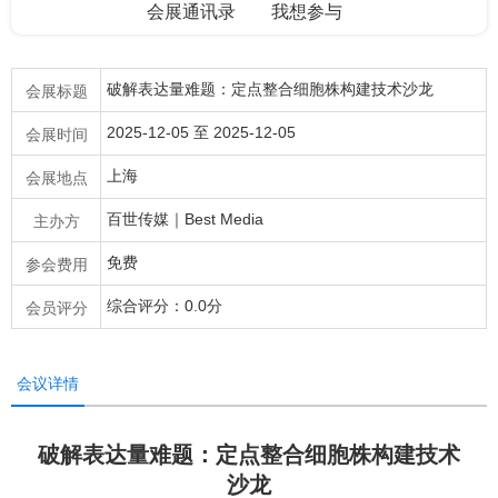
会展通讯录
我想参与
破解表达量难题：定点整合细胞株构建技术沙龙
会展标题
2025-12-05 至 2025-12-05
会展时间
上海
会展地点
百世传媒｜Best Media
主办方
免费
参会费用
综合评分：0.0分
会员评分
会议详情
破解表达量难题：定点整合细胞株构建技术
沙龙