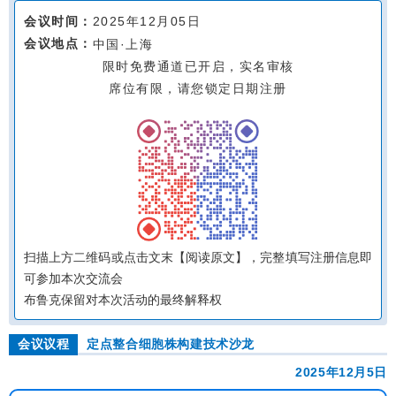
会议时间：
2025年12月05日
会议地点：
中国·上海
限时免费通道已开启，实名审核
席位有限，请您锁定日期注册
扫描上方二维码或点击文末【阅读原文】，完整填写注册信息即
可参加本次交流会
布鲁克保留对本次活动的最终解释权
会议议程
定点整合细胞株构建技术沙龙
2025年12月5日