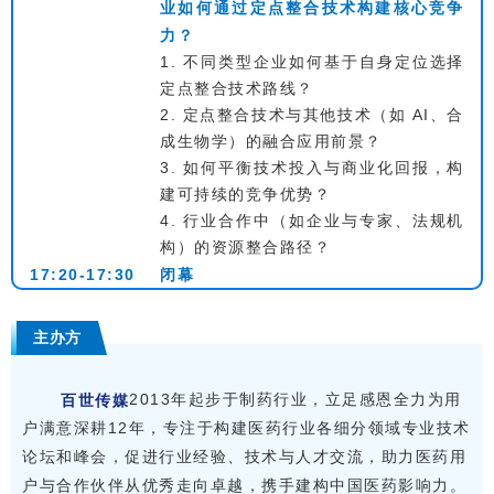
业如何通过定点整合技术构建核心竞争
力？
1. 不同类型企业如何基于自身定位选择
定点整合技术路线？
2. 定点整合技术与其他技术（如 AI、合
成生物学）的融合应用前景？
3. 如何平衡技术投入与商业化回报，构
建可持续的竞争优势？
4. 行业合作中（如企业与专家、法规机
构）的资源整合路径？
17:20-17:30
闭幕
主办方
2013年起步于制药行业，立足感恩全力为用
百世传媒
户满意深耕12年，专注于构建医药行业各细分领域专业技术
论坛和峰会，促进行业经验、技术与人才交流，助力医药用
户与合作伙伴从优秀走向卓越，携手建构中国医药影响力。