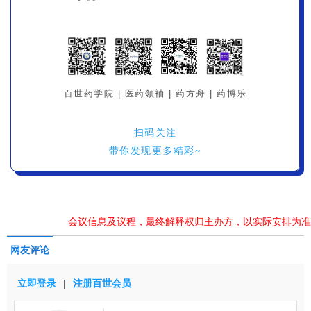
百世药学院 | 医药领袖 | 药方舟 | 药博乐
扫码关注
带你发现更多精彩~
会议信息及议程，最终解释权归主办方，以实际安排为准
网友评论
立即登录
|
注册百世会员