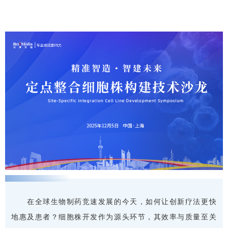
在全球生物制药竞速发展的今天，如何让创新疗法更快
地惠及患者？细胞株开发作为源头环节，其效率与质量至关