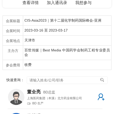
查看详情
加入通讯录
我想参与
CIS-Asia2023｜第十二届化学制药国际峰会-亚洲
会展标题
2023-03-16 至 2023-03-17
会展时间
天津市
会展地点
百世传媒｜Best Media 中国药学会制药工程专业委员
主办方
会
收费
参会费用
快速查询：
董全亮
BD总监
上海医药集团（本溪）北方药业有限公司
BD 生产