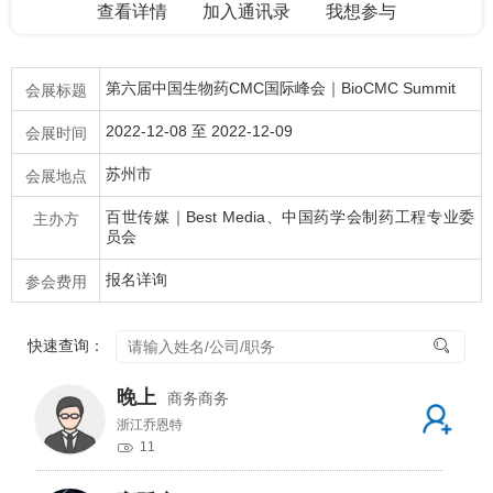
查看详情
加入通讯录
我想参与
第六届中国生物药CMC国际峰会｜BioCMC Summit
会展标题
2022-12-08 至 2022-12-09
会展时间
苏州市
会展地点
百世传媒｜Best Media、中国药学会制药工程专业委
主办方
员会
报名详询
参会费用
快速查询：
晚上
商务商务
浙江乔恩特
11