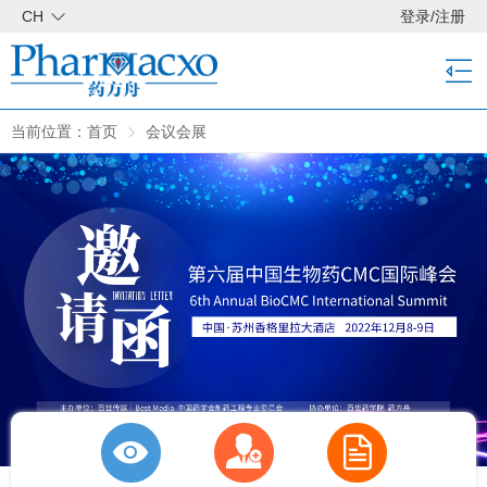
CH
登录
/
注册
当前位置：
首页
会议会展