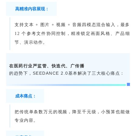
高精准内容展现：
支持文本 + 图片 + 视频 + 音频四模态混合输入，最多
12 个参考文件协同控制，精准锁定画面风格、产品细
节、演示动作。
在医药行业
严监管、快迭代、广传播
的趋势下，SEEDANCE 2.0基本解决了三大核心痛点：
成本痛点：
把传统单条数万元的视频，降至千元级，小预算也能做
专业内容。