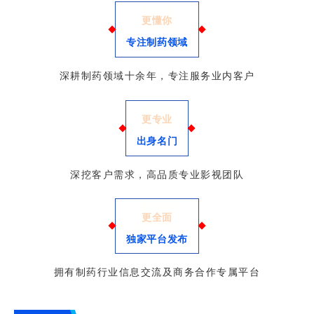
更懂你
专注制药领域
深耕制药领域十余年，专注服务业内客户
更专业
出身名门
深挖客户需求，高品质专业影视团队
更全面
独家平台发布
拥有制药行业信息交流及商务合作专属平台