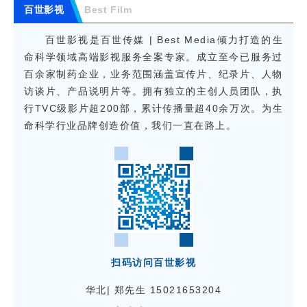
百世影视
Best Film
百世影视是百世传媒 | Best Media倾力打造的生
命科学领域高端影视服务全案专家。成立至今已服务过
百余家制药企业，业务范围涵盖宣传片、纪录片、人物
访谈片、产品说明片等。拥有独立的主创人员团队，执
行TVC级影片超200部，累计传播量超40余万次。为生
命科学行业品牌创造价值，我们一直在路上。
扫码访问百世影视
华北| 郑先生 15021653204