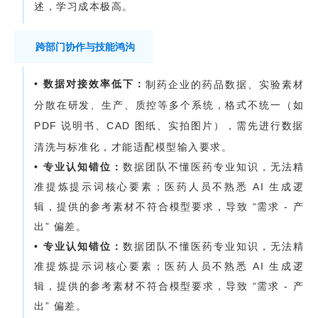
述，学习成本极高。
跨部门协作与技能鸿沟
• 数据对接效率低下：
制药企业的药品数据、实验素材
分散在研发、生产、质控等多个系统，格式不统一（如
PDF 说明书、CAD 图纸、实拍图片），需先进行数据
清洗与标准化，才能适配模型输入要求。
• 专业认知错位：
数据团队不懂医药专业知识，无法精
准提炼提示词核心要素；医药人员不熟悉 AI 生成逻
辑，提供的参考素材不符合模型要求，导致 “需求 - 产
出” 偏差。
• 专业认知错位：
数据团队不懂医药专业知识，无法精
准提炼提示词核心要素；医药人员不熟悉 AI 生成逻
辑，提供的参考素材不符合模型要求，导致 “需求 - 产
出” 偏差。