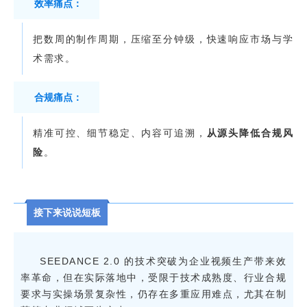
效率痛点：
把数周的制作周期，压缩至分钟级，快速响应市场与学
术需求。
合规痛点：
精准可控、细节稳定、内容可追溯，
从源头降低合规风
险
。
接下来说说短板
SEEDANCE 2.0 的技术突破为企业视频生产带来效
率革命，但在实际落地中，受限于技术成熟度、行业合规
要求与实操场景复杂性，仍存在多重应用难点，尤其在制