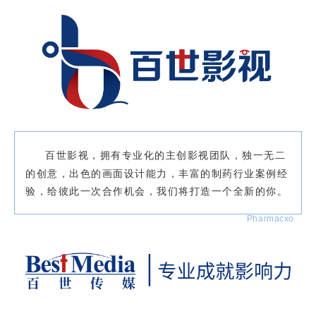
百世影视，拥有专业化的主创影视团队，独一无二
的创意，出色的画面设计能力，丰富的制药行业案例经
验
，给彼此一次合作机会，
我们将打造一个全新的你。
Pharmacxo