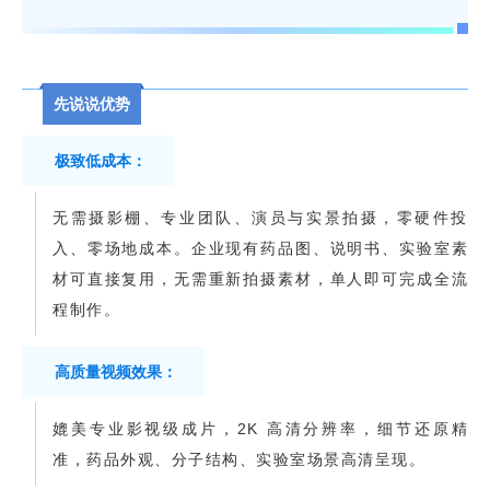
先说说优势
极致低成本：
无需摄影棚、专业团队、演员与实景拍摄，零硬件投
入、零场地成本。企业现有药品图、说明书、实验室素
材可直接复用，无需重新拍摄素材，单人即可完成全流
程制作。
高质量视频效果：
媲美专业影视级成片，2K 高清分辨率，细节还原精
准，药品外观、分子结构、实验室场景高清呈现。