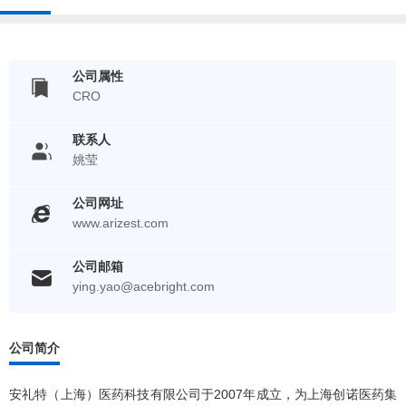
公司属性
CRO
联系人
姚莹
公司网址
www.arizest.com
公司邮箱
ying.yao@acebright.com
公司简介
安礼特（上海）医药科技有限公司于2007年成立，为上海创诺医药集