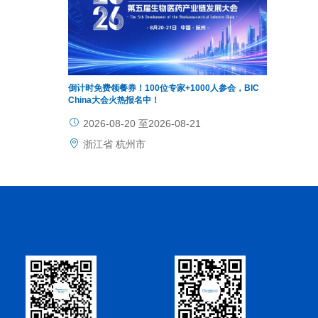
倒计时免费领餐券！100位专家+1000人参会，BIC
China大会火热报名中！
2026-08-20 至2026-08-21
浙江省 杭州市