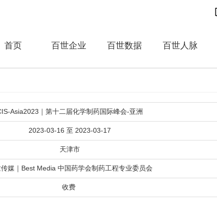
首页
百世企业
百世数据
百世人脉
CIS-Asia2023｜第十二届化学制药国际峰会-亚洲
2023-03-16 至 2023-03-17
天津市
传媒｜Best Media 中国药学会制药工程专业委员会
收费