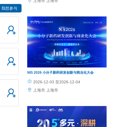
上海市 上海市
江苏省 
我想参与
NIS 2026 小分子新药研发创新与商业化大会
2026-12-03 至2026-12-04
上海市 上海市