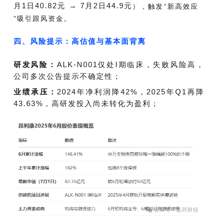
月1日40.82元
→
7月2日44.9元
），触发“
新高效应
”吸引跟风资金。
四、风险提示：高估值与基本面背离
研发风险：
ALK-N001仅处I期临床，失败风险高，
公司多次公告提示不确定性；
业绩承压：
2024年净利润降42%，2025年Q1再降
43.63%，高研发投入尚未转化为盈利；