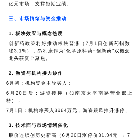
亿元市场，支撑短期业绩。
三、市场情绪与资金推动
1. 板块效应与概念热度
创新药政策利好推动板块普涨（7月1日创新药指数
涨3.1%），昂利康作为“化学原料药+创新药”双概念
龙头获资金聚焦。
2. 游资与机构接力炒作
6月初：机构资金主导买入；
6月20日后：游资接棒（如南京太平南路营业部上
榜）；
7月1日：机构净买入3964万元，游资跟风推升涨停。
3. 技术面与市场情绪催化
股价连续创历史新高（6月20日涨停价31.94元 → 7