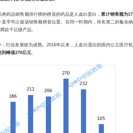
医疗机构药品销售额排行榜的榜首的药品是人血白蛋白，
累计销售额为17
白一直牢牢占据该销售额榜首位置。在同一时期内，排名第二的氯化
的两款千亿级产品。
，行业发展较为成熟。2016年以来，人血白蛋白的国内公立医疗
达到峰值270亿元
。