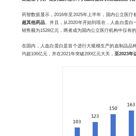
药智数据显示，2016年至2025年上半年，国内公立
超其他药品
。并且，从2020年开始到现在，人血白蛋
销售额为1528亿元，两者成为国内公立医疗机构中仅有
在国内，人血白蛋白是首个进行大规模生产的血制品品种
均超100亿元，并在2021年突破200亿元大关，
至2023年