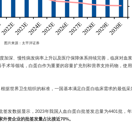
图片来源：太平洋证券
度加深、慢性病发病率上升以及医疗保障体系持续完善，临床对血
科手术等领域，白蛋白作为重要的容量扩充剂和营养支持药物，使用
。
根据世界卫生组织的标准，一国基本满足白蛋白临床需求的最低采浆
签发数据显示，2023年我国人血白蛋白批签发总量为4401批，
家外资企业的批签发量占比接近70%。