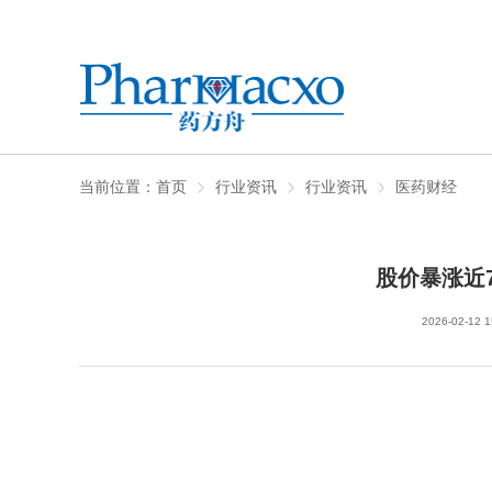
当前位置：
首页
行业资讯
行业资讯
医药财经
股价暴涨近
2026-02-12 1