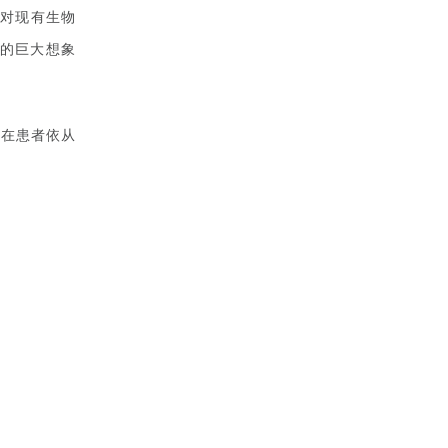
对现有生物
的巨大想象
，在患者依从