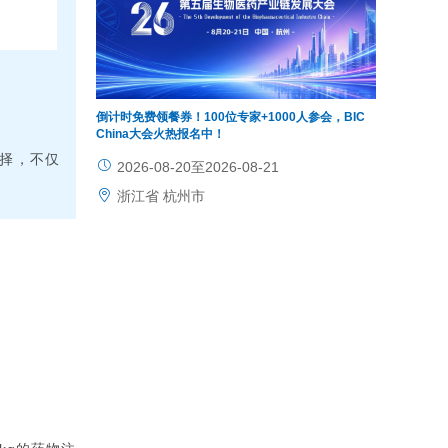
倒计时免费领餐券！100位专家+1000人参会，BIC
China大会火热报名中！
择，不仅
2026-08-20至2026-08-21
浙江省 杭州市