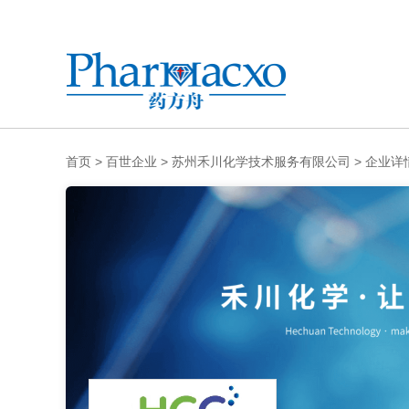
首页
>
百世企业
>
苏州禾川化学技术服务有限公司
>
企业详