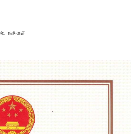
究、结构确证