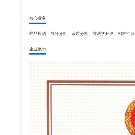
核心业务
样品检测、成分分析、杂质分析、方法学开发、相容性研
企业展示