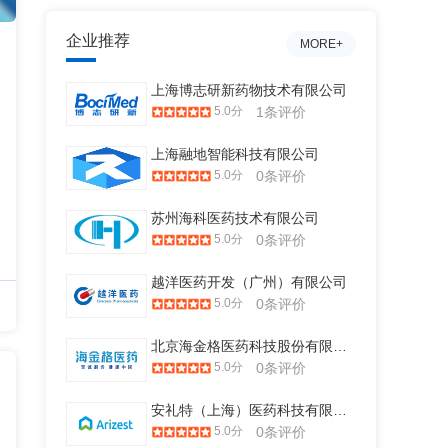
企业推荐
MORE+
上海博志研新药物技术有限公司
5.0分
1条评价
上海融地智能科技有限公司
5.0分
0条评价
苏州海科医药技术有限公司
5.0分
0条评价
越洋医药开发（广州）有限公司
5.0分
0条评价
北京海金格医药科技股份有限公司
5.0分
0条评价
安礼特（上海）医药科技有限公司
5.0分
0条评价