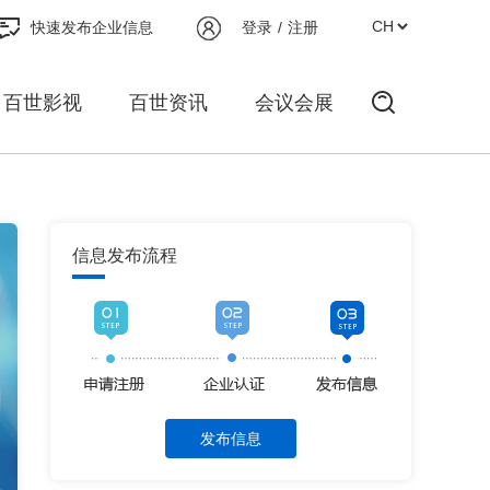
快速发布企业信息
登录
/
注册
百世影视
百世资讯
会议会展
信息发布流程
发布信息