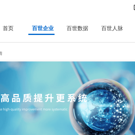
首页
百世企业
百世数据
百世人脉
情