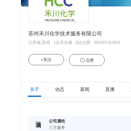
苏州禾川化学技术服务有限公司
江苏省,苏州 . 1位关注者 . 0次点赞 . 352907次访问
+关注
点赞
关于
动态
新闻
直播
公司属性
三方服务