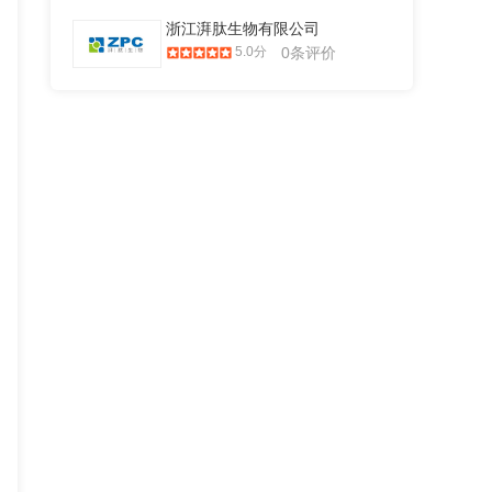
浙江湃肽生物有限公司
5.0分
0条评价