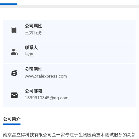
公司属性
三方服务
联系人
张笠
公司网址
www.xtalexpress.com
公司邮箱
1399910345@qq.com
公司简介
南京晶立得科技有限公司是一家专注于生物医药技术测试服务的高新