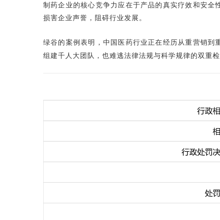
制药企业的核心竞争力应在于产品的真实疗效和安全
损害企业声誉，阻碍行业发展。
绿谷的案例表明，中国医药行业正在经历从重营销到
组建千人大团队，也难逃法律法规与科学规律的双重检