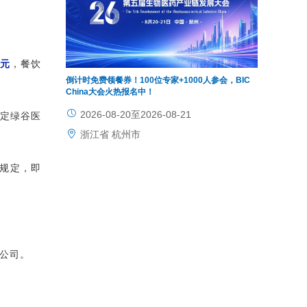
万元
，餐饮
倒计时免费领餐券！100位专家+1000人参会，BIC
China大会火热报名中！
2026-08-20至2026-08-21
认定绿谷医
浙江省 杭州市
规定，即
公司。