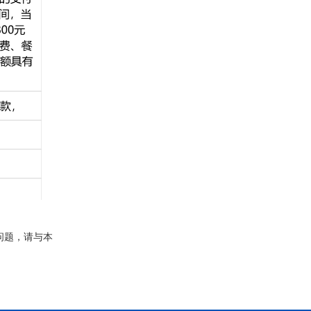
问题，请与本