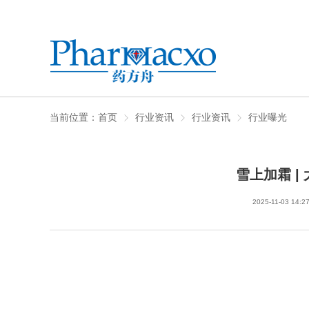
当前位置：
首页
行业资讯
行业资讯
行业曝光
雪上加霜 |
2025-11-03 14:2