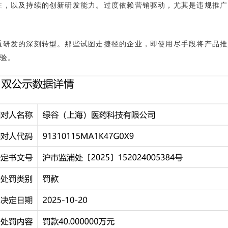
性，以及持续的创新研发能力。过度依赖营销驱动，尤其是违规推广
重研发的深刻转型。那些试图走捷径的企业，即使用尽手段将产品推
验。