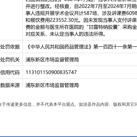
在于传递更多信息，并不代表本平台观点。如涉及作品内容、版权和其它