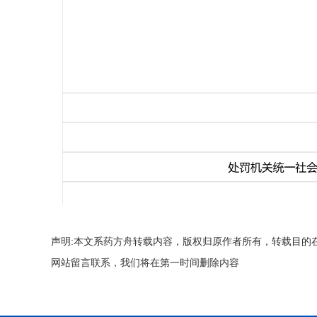
声明:本文系药方舟转载内容，版权归原作者所有，转载目的
网站留言联系，我们将在第一时间删除内容