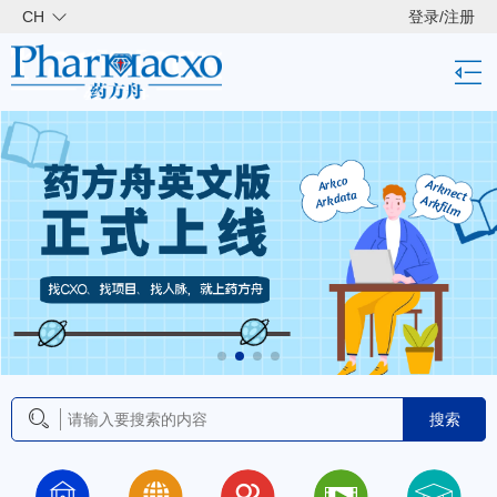
CH
登录
/
注册
搜索